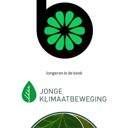
Jongeren in de beek