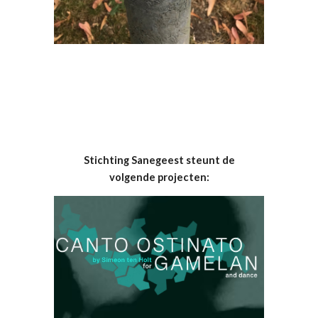
Stichting Sanegeest steunt de
volgende projecten: