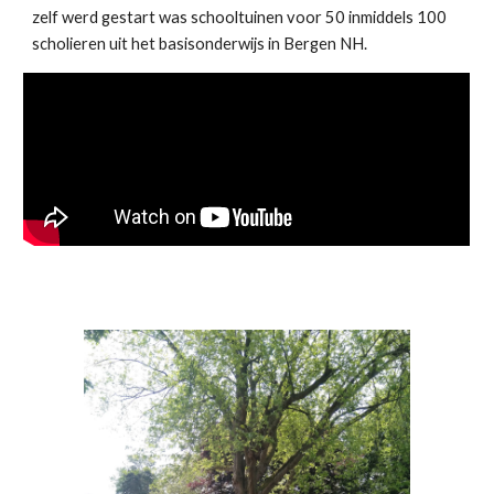
zelf werd gestart was schooltuinen voor 50 inmiddels 100
scholieren uit het basisonderwijs in Bergen NH.