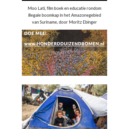
Moo Lati, film boek en educatie rondom
illegale boomkap in het Amazonegebied
van Suriname, door Moritz Ebinger